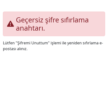
Geçersiz şifre sıfırlama
anahtarı.
Lütfen "Şifremi Unuttum" işlemi ile yeniden sıfırlama e-
postası alınız.