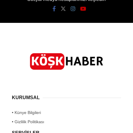
KURUMSAL
• Künye Bilgileri
• Gizlilik Politikası
SERVİSLER