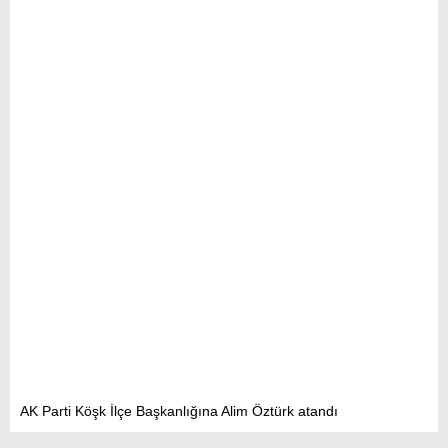
AK Parti Köşk İlçe Başkanlığına Alim Öztürk atandı