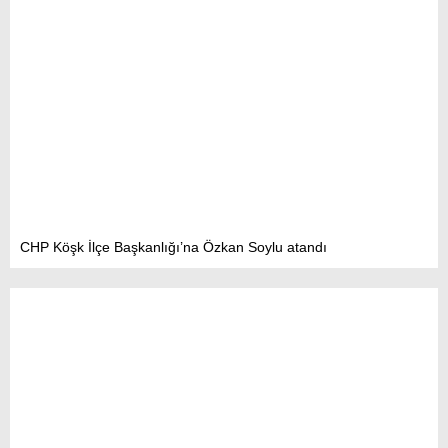
CHP Köşk İlçe Başkanlığı’na Özkan Soylu atandı