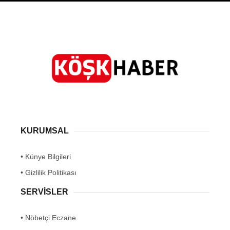
KURUMSAL
• Künye Bilgileri
• Gizlilik Politikası
SERVİSLER
• Nöbetçi Eczane