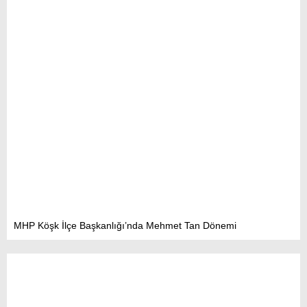
MHP Köşk İlçe Başkanlığı’nda Mehmet Tan Dönemi