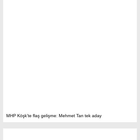
MHP Köşk’te flaş gelişme: Mehmet Tan tek aday