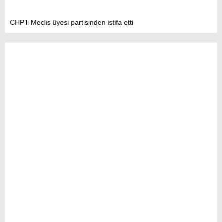
CHP’li Meclis üyesi partisinden istifa etti