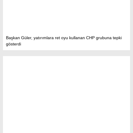
Başkan Güler, yatırımlara ret oyu kullanan CHP grubuna tepki
gösterdi