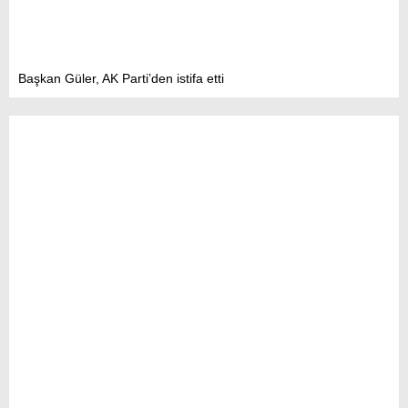
Başkan Güler, AK Parti’den istifa etti