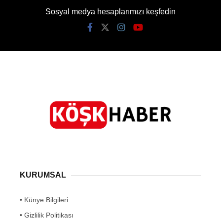
Sosyal medya hesaplarımızı keşfedin
KURUMSAL
• Künye Bilgileri
• Gizlilik Politikası