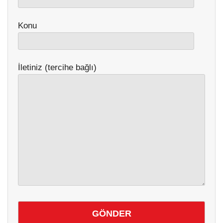
Youtube
Konu
İletiniz (tercihe bağlı)