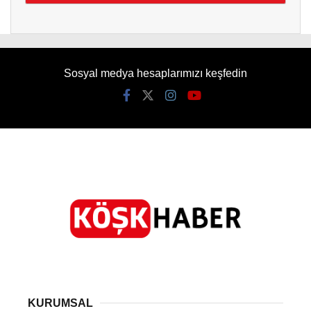
Sosyal medya hesaplarımızı keşfedin
KURUMSAL