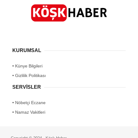
KURUMSAL
• Künye Bilgileri
• Gizlilik Politikası
SERVİSLER
• Nöbetçi Eczane
• Namaz Vakitleri