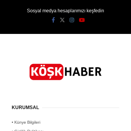
Sosyal medya hesaplarımızı keşfedin
KURUMSAL
• Künye Bilgileri