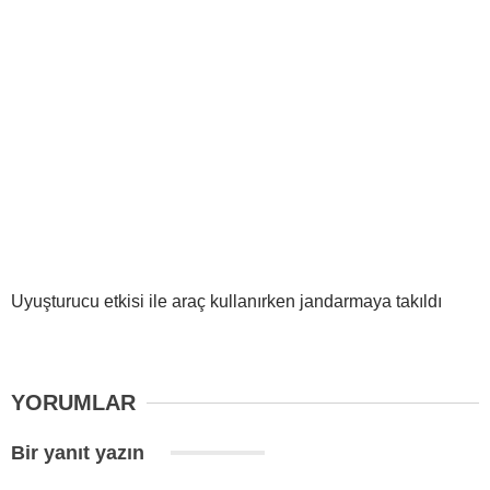
Uyuşturucu etkisi ile araç kullanırken jandarmaya takıldı
YORUMLAR
Bir yanıt yazın