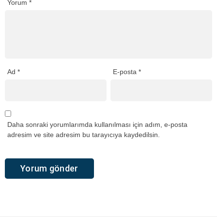
Yorum
*
Ad
*
E-posta
*
Daha sonraki yorumlarımda kullanılması için adım, e-posta
adresim ve site adresim bu tarayıcıya kaydedilsin.