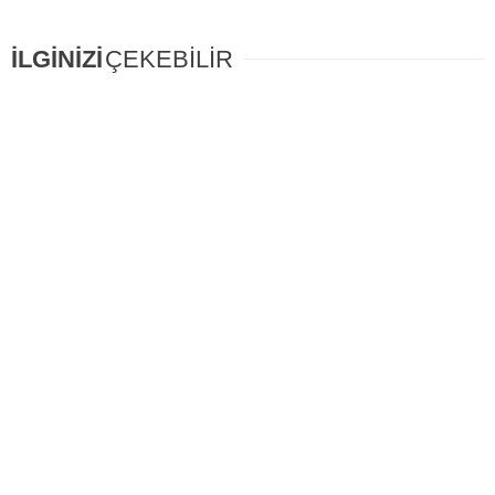
İLGİNİZİ
ÇEKEBİLİR