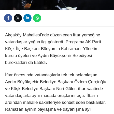
Akçaköy Mahallesi’nde düzenlenen iftar yemeğine
vatandaşlar yoğun ilgi gösterdi. Programa AK Parti
Köşk İlçe Başkanı Bünyamin Kahraman, Yönetim
kurulu üyeleri ve Aydın Büyükşehir Belediyesi
bürokratları da katıldı.
İftar öncesinde vatandaşlarla tek tek selamlaşan
Aydın Büyükşehir Belediye Başkanı Özlem Çerçioğlu
ve Köşk Belediye Başkanı Nuri Güler, iftar saatinde
vatandaşlarla aynı masada oruçlarını açtı. İftarın
ardından mahalle sakinleriyle sohbet eden başkanlar,
Ramazan ayının paylaşma ve dayanışma ayı