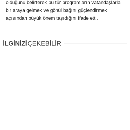
olduğunu belirterek bu tür programların vatandaşlarla
bir araya gelmek ve gönül bağını güçlendirmek
açısından büyük önem taşıdığını ifade etti.
İLGİNİZİ
ÇEKEBİLİR