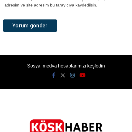
adresim ve site adresim bu tarayıcıya kaydedilsin.
Sosyal medya hesaplarımızı keşfedin