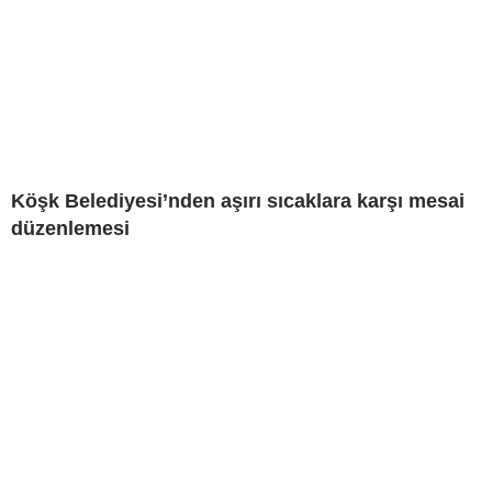
Köşk Belediyesi’nden aşırı sıcaklara karşı mesai
düzenlemesi