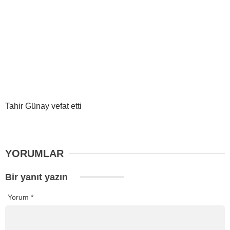
Tahir Günay vefat etti
YORUMLAR
Bir yanıt yazın
Yorum
*