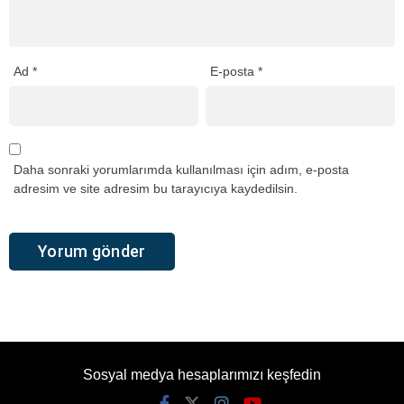
Ad
*
E-posta
*
Daha sonraki yorumlarımda kullanılması için adım, e-posta
adresim ve site adresim bu tarayıcıya kaydedilsin.
Sosyal medya hesaplarımızı keşfedin