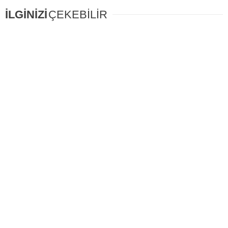
İLGİNİZİ
ÇEKEBİLİR