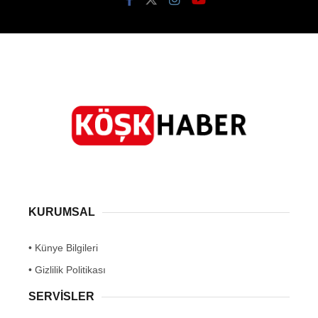
KURUMSAL
• Künye Bilgileri
• Gizlilik Politikası
SERVİSLER