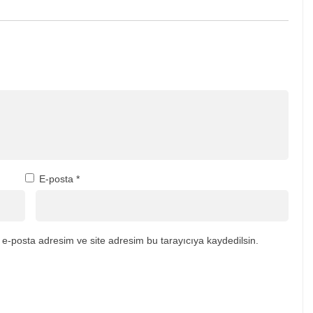
E-posta
*
e-posta adresim ve site adresim bu tarayıcıya kaydedilsin.