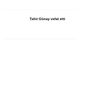
Tahir Günay vefat etti