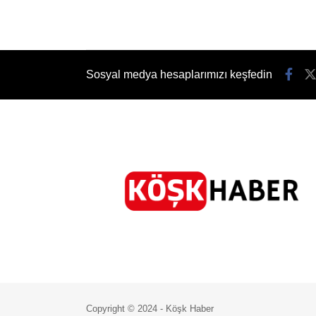
Sosyal medya hesaplarımızı keşfedin
Copyright © 2024 - Köşk Haber