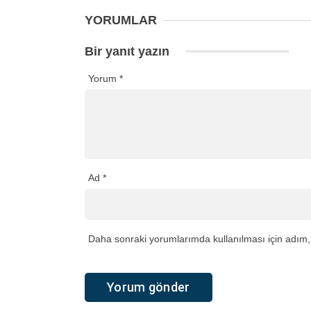
YORUMLAR
Bir yanıt yazın
Yorum
*
Ad
*
Daha sonraki yorumlarımda kullanılması için adım, 