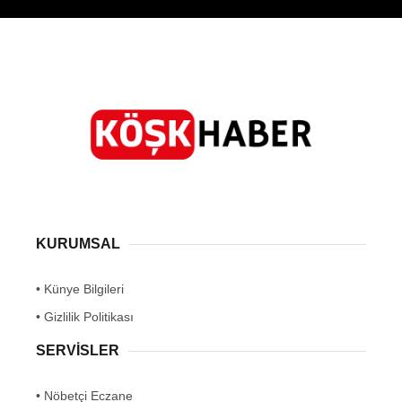
KURUMSAL
• Künye Bilgileri
• Gizlilik Politikası
SERVİSLER
• Nöbetçi Eczane