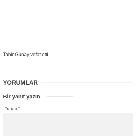
Tahir Günay vefat etti
YORUMLAR
Bir yanıt yazın
Yorum
*