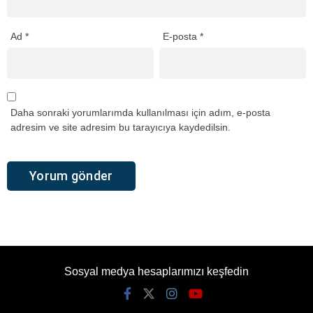
Ad
*
E-posta
*
Daha sonraki yorumlarımda kullanılması için adım, e-posta
adresim ve site adresim bu tarayıcıya kaydedilsin.
Sosyal medya hesaplarımızı keşfedin