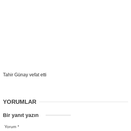
Tahir Günay vefat etti
YORUMLAR
Bir yanıt yazın
Yorum
*