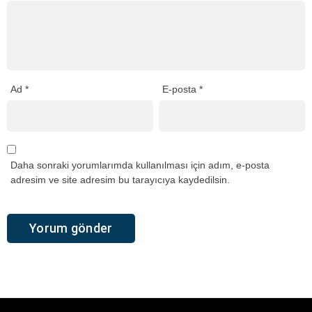
Ad
*
E-posta
*
Daha sonraki yorumlarımda kullanılması için adım, e-posta
adresim ve site adresim bu tarayıcıya kaydedilsin.