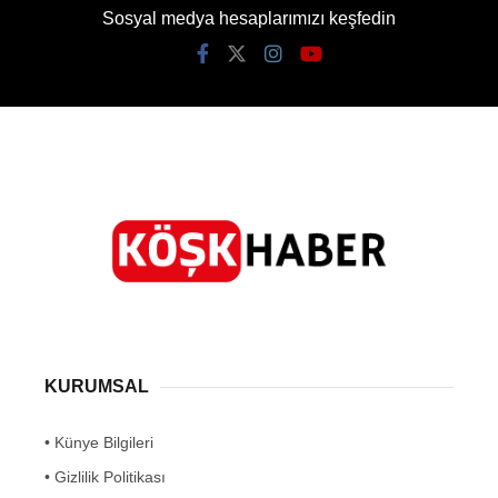
Sosyal medya hesaplarımızı keşfedin
KURUMSAL
• Künye Bilgileri
• Gizlilik Politikası