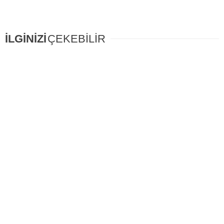
İLGİNİZİ
ÇEKEBİLİR