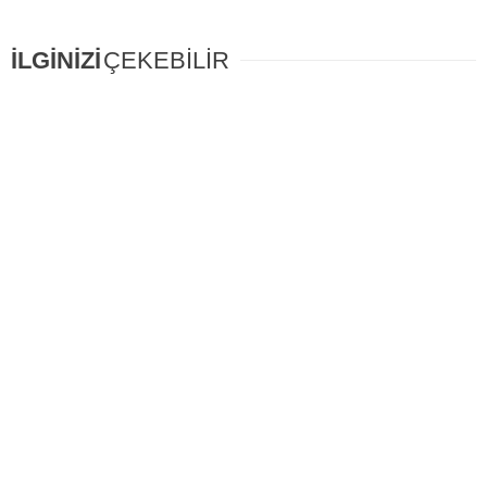
İLGİNİZİ
ÇEKEBİLİR