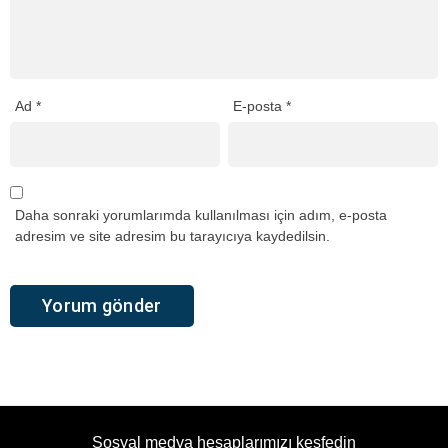
Ad
*
E-posta
*
Daha sonraki yorumlarımda kullanılması için adım, e-posta
adresim ve site adresim bu tarayıcıya kaydedilsin.
Sosyal medya hesaplarımızı keşfedin