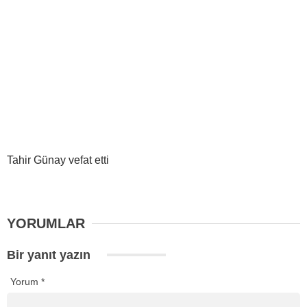
Tahir Günay vefat etti
YORUMLAR
Bir yanıt yazın
Yorum
*