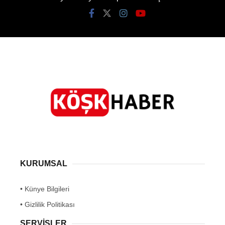
KURUMSAL
• Künye Bilgileri
• Gizlilik Politikası
SERVİSLER