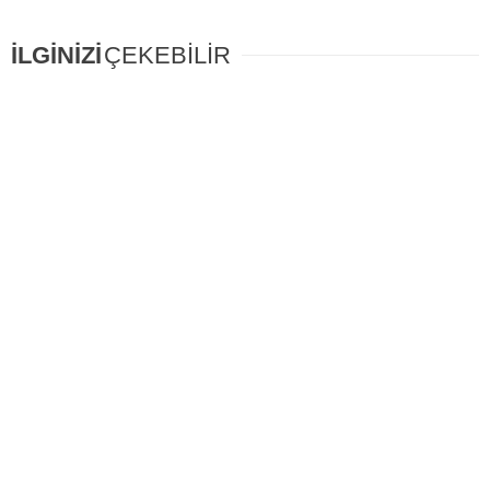
İLGİNİZİ
ÇEKEBİLİR