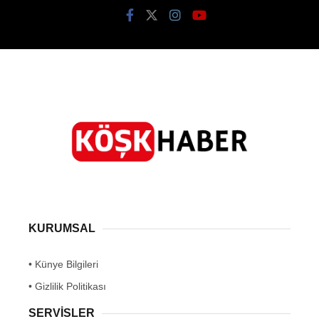
KURUMSAL
• Künye Bilgileri
• Gizlilik Politikası
SERVİSLER