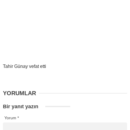
Tahir Günay vefat etti
YORUMLAR
Bir yanıt yazın
Yorum
*