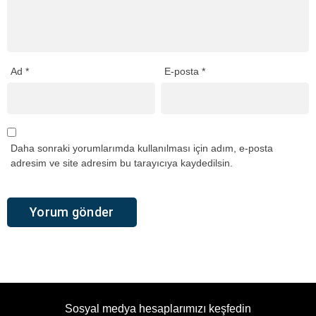
Ad
*
E-posta
*
Daha sonraki yorumlarımda kullanılması için adım, e-posta
adresim ve site adresim bu tarayıcıya kaydedilsin.
Sosyal medya hesaplarımızı keşfedin