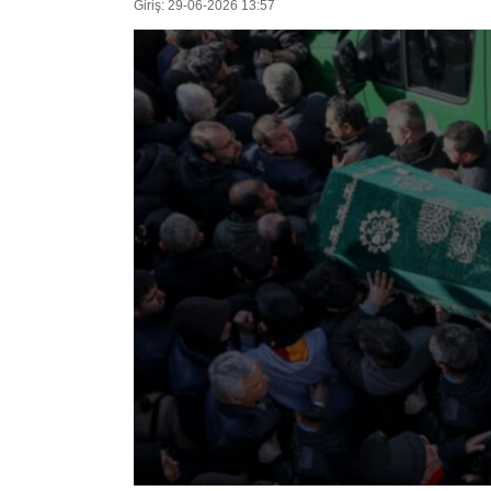
Giriş: 29-06-2026 13:57