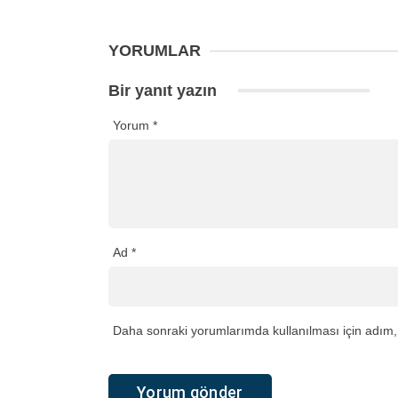
YORUMLAR
Bir yanıt yazın
Yorum
*
Ad
*
Daha sonraki yorumlarımda kullanılması için adım, 