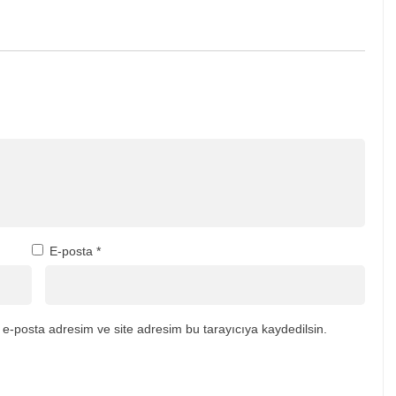
E-posta
*
e-posta adresim ve site adresim bu tarayıcıya kaydedilsin.