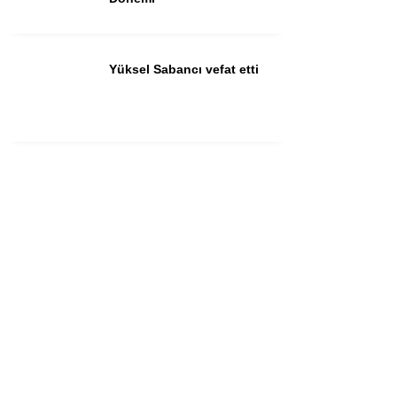
Yüksel Sabancı vefat etti