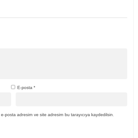
E-posta
*
e-posta adresim ve site adresim bu tarayıcıya kaydedilsin.