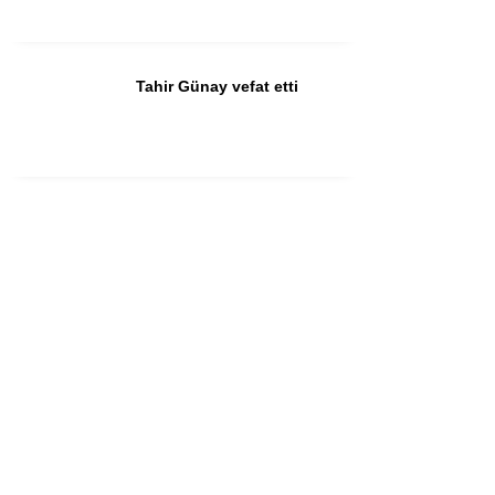
Tahir Günay vefat etti