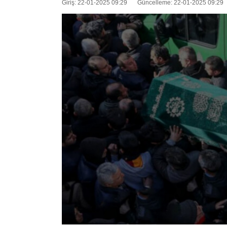
Giriş: 22-01-2025 09:29
Güncelleme: 22-01-2025 09:29