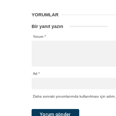
YORUMLAR
Bir yanıt yazın
Yorum
*
Ad
*
Daha sonraki yorumlarımda kullanılması için adım, 