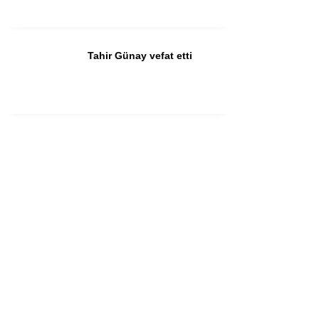
Tahir Günay vefat etti