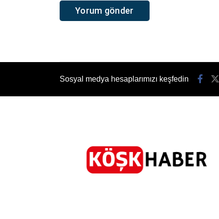
Sosyal medya hesaplarımızı keşfedin