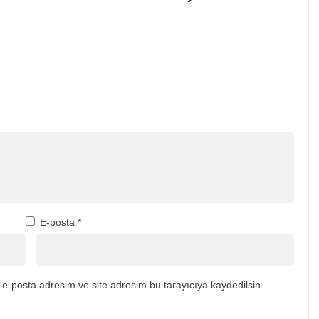
E-posta
*
e-posta adresim ve site adresim bu tarayıcıya kaydedilsin.