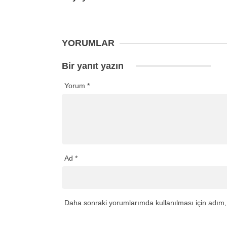
YORUMLAR
Bir yanıt yazın
Yorum
*
Ad
*
Daha sonraki yorumlarımda kullanılması için adım, 