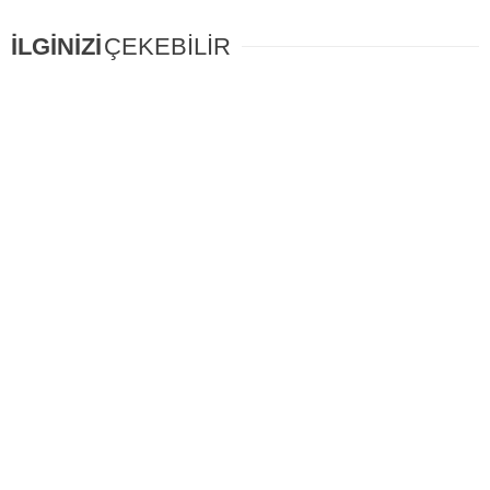
İLGİNİZİ
ÇEKEBİLİR