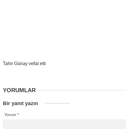
Tahir Günay vefat etti
YORUMLAR
Bir yanıt yazın
Yorum
*