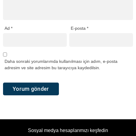
Ad
*
E-posta
*
Daha sonraki yorumlarımda kullanılması için adım, e-posta
adresim ve site adresim bu tarayıcıya kaydedilsin.
Sosyal medya hesaplarımızı keşfedin