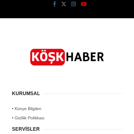
KURUMSAL
• Künye Bilgileri
• Gizlilik Politikası
SERVİSLER