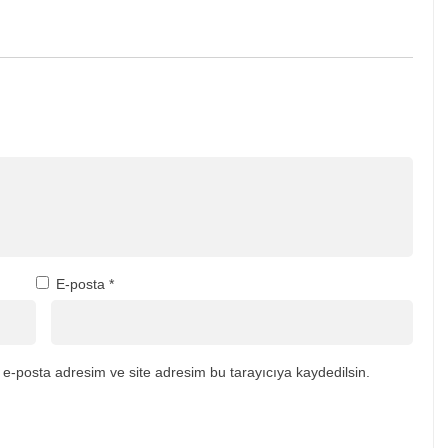
E-posta
*
e-posta adresim ve site adresim bu tarayıcıya kaydedilsin.