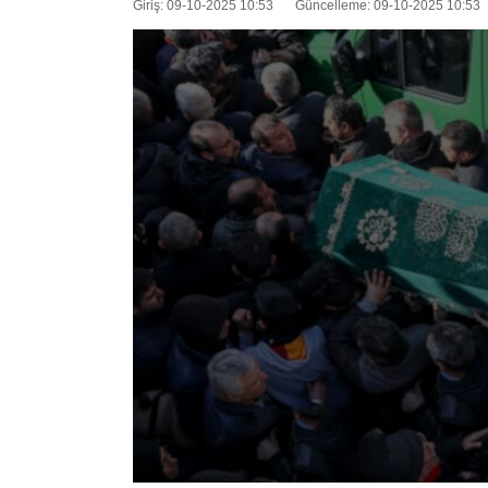
Giriş: 09-10-2025 10:53
Güncelleme: 09-10-2025 10:53