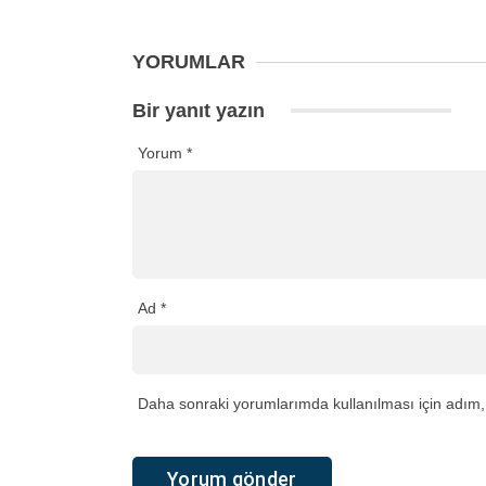
YORUMLAR
Bir yanıt yazın
Yorum
*
Ad
*
Daha sonraki yorumlarımda kullanılması için adım, 