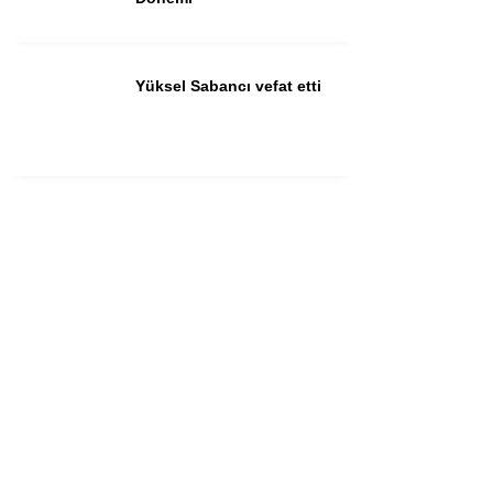
Yüksel Sabancı vefat etti