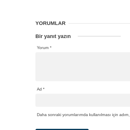
YORUMLAR
Bir yanıt yazın
Yorum
*
Ad
*
Daha sonraki yorumlarımda kullanılması için adım, 