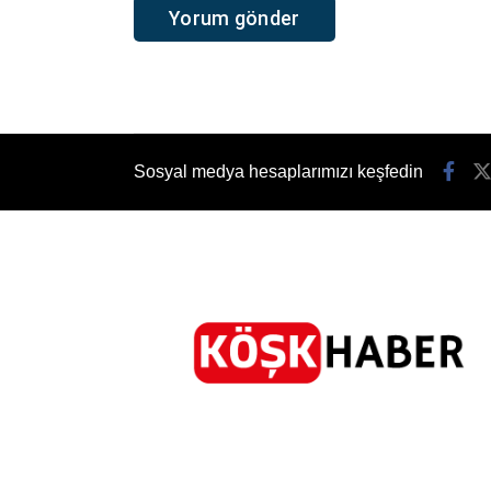
Sosyal medya hesaplarımızı keşfedin