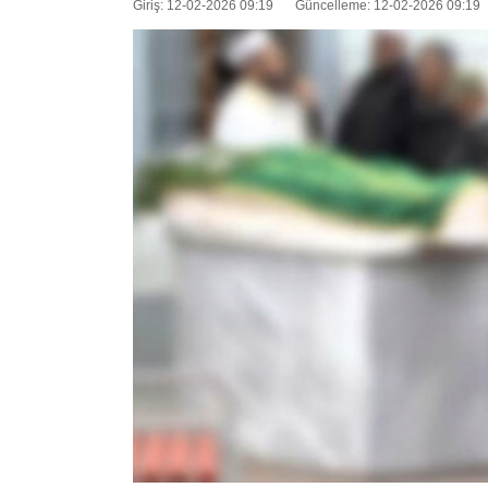
Giriş: 12-02-2026 09:19
Güncelleme: 12-02-2026 09:19