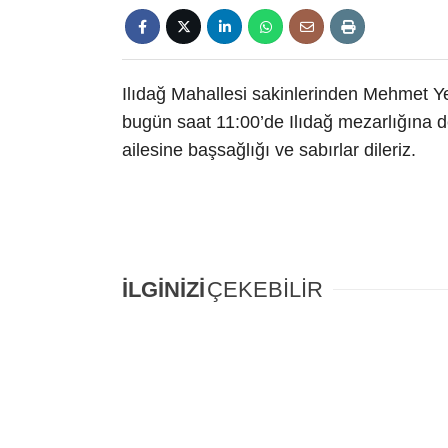
Ilıdağ Mahallesi sakinlerinden Mehmet Yeş
bugün saat 11:00’de Ilıdağ mezarlığına d
ailesine başsağlığı ve sabırlar dileriz.
İLGİNİZİ
ÇEKEBİLİR