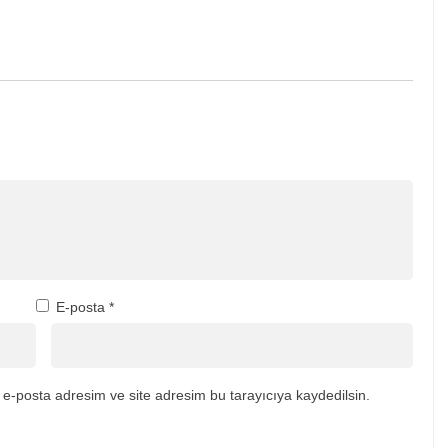
E-posta
*
e-posta adresim ve site adresim bu tarayıcıya kaydedilsin.