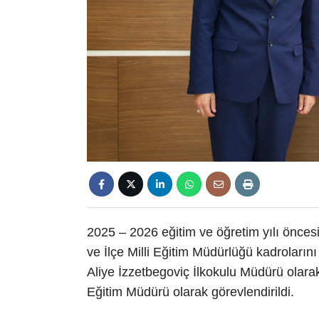
2025 – 2026 eğitim ve öğretim yılı öncesi
ve İlçe Milli Eğitim Müdürlüğü kadroların
Aliye İzzetbegoviç İlkokulu Müdürü olara
Eğitim Müdürü olarak görevlendirildi.