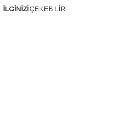
İLGİNİZİ
ÇEKEBİLİR