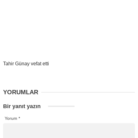
Tahir Günay vefat etti
YORUMLAR
Bir yanıt yazın
Yorum
*