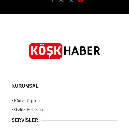
KURUMSAL
• Künye Bilgileri
• Gizlilik Politikası
SERVİSLER