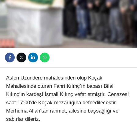
Youtube
Aslen Uzundere mahalesinden olup Koçak
Mahallesinde oturan Fahri Kılınç’ın babası Bilal
Kılınç’ın kardeşi İsmail Kılınç vefat etmiştir. Cenazesi
saat 17:00’de Koçak mezarlığına defnedilecektir.
Merhuma Allah’tan rahmet, ailesine başsağlığı ve
sabırlar dileriz.