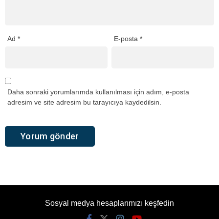
Ad
*
E-posta
*
Daha sonraki yorumlarımda kullanılması için adım, e-posta
adresim ve site adresim bu tarayıcıya kaydedilsin.
Sosyal medya hesaplarımızı keşfedin