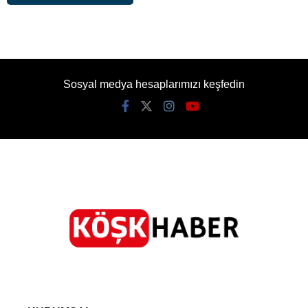
Sosyal medya hesaplarımızı keşfedin