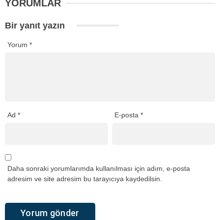
YORUMLAR
Bir yanıt yazın
Yorum
*
Ad
*
E-posta
*
Daha sonraki yorumlarımda kullanılması için adım, e-posta
adresim ve site adresim bu tarayıcıya kaydedilsin.