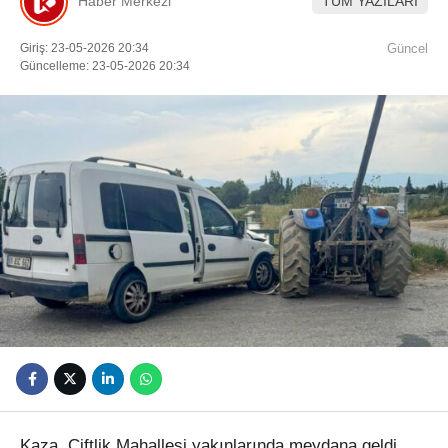
Haber Merkezi
TÜM YAZILARI
Youtube
Giriş: 23-05-2026 20:34
Güncel
Güncelleme: 23-05-2026 20:34
Kaza, Çiftlik Mahallesi yakınlarında meydana geldi.