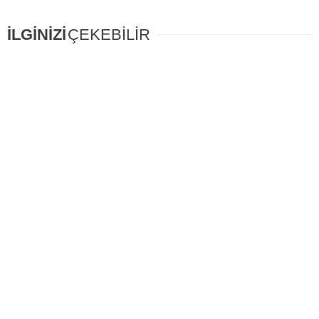
İLGİNİZİ
ÇEKEBİLİR