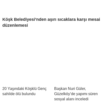
Köşk Belediyesi’nden aşırı sıcaklara karşı mesai
düzenlemesi
20 Yaşındaki Köşklü Genç
Başkan Nuri Güler,
sahilde ölü bulundu
Güzelköy’de yapımı süren
sosyal alanı inceledi