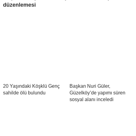
düzenlemesi
20 Yaşındaki Köşklü Genç
Başkan Nuri Güler,
sahilde ölü bulundu
Güzelköy’de yapımı süren
sosyal alanı inceledi