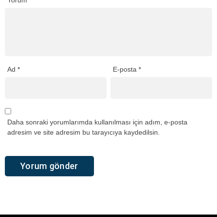
Yorum
*
Ad
*
E-posta
*
Daha sonraki yorumlarımda kullanılması için adım, e-posta
adresim ve site adresim bu tarayıcıya kaydedilsin.