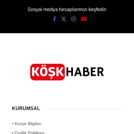
Sosyal medya hesaplarımızı keşfedin
KURUMSAL
• Künye Bilgileri
• Gizlilik Politikası