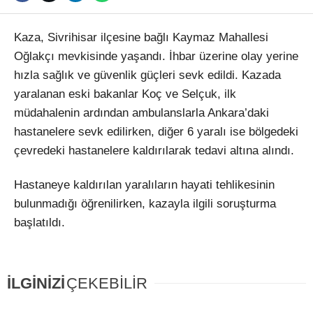
Kaza, Sivrihisar ilçesine bağlı Kaymaz Mahallesi
Oğlakçı mevkisinde yaşandı. İhbar üzerine olay yerine
hızla sağlık ve güvenlik güçleri sevk edildi. Kazada
yaralanan eski bakanlar Koç ve Selçuk, ilk
müdahalenin ardından ambulanslarla Ankara’daki
hastanelere sevk edilirken, diğer 6 yaralı ise bölgedeki
çevredeki hastanelere kaldırılarak tedavi altına alındı.
Hastaneye kaldırılan yaralıların hayati tehlikesinin
bulunmadığı öğrenilirken, kazayla ilgili soruşturma
başlatıldı.
İLGİNİZİ
ÇEKEBİLİR