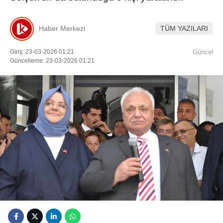
Youtube
Haber Merkezi
TÜM YAZILARI
Giriş: 23-03-2026 01:21
Güncel
Güncelleme: 23-03-2026 01:21