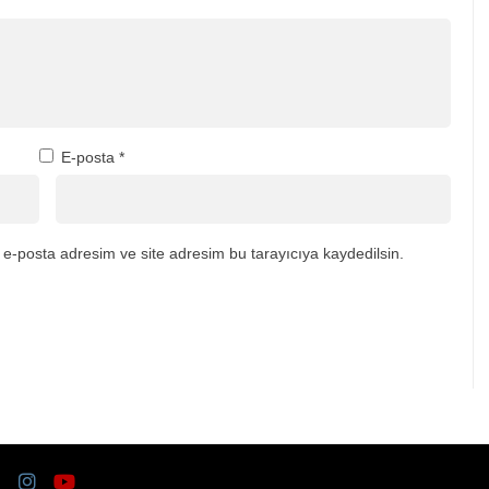
E-posta
*
e-posta adresim ve site adresim bu tarayıcıya kaydedilsin.