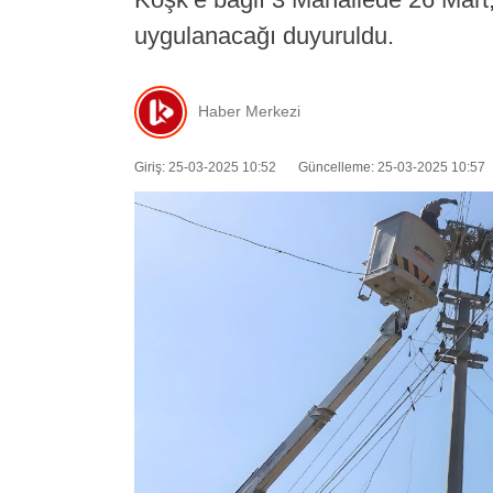
uygulanacağı duyuruldu.
Haber Merkezi
Giriş: 25-03-2025 10:52
Güncelleme: 25-03-2025 10:57