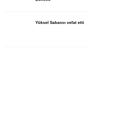
Yüksel Sabancı vefat etti