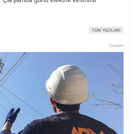
TÜM YAZILARI
Gündem