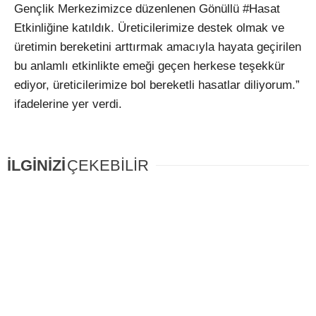
Gençlik Merkezimizce düzenlenen Gönüllü #Hasat
Etkinliğine katıldık. Üreticilerimize destek olmak ve
üretimin bereketini arttırmak amacıyla hayata geçirilen
bu anlamlı etkinlikte emeği geçen herkese teşekkür
ediyor, üreticilerimize bol bereketli hasatlar diliyorum.”
ifadelerine yer verdi.
İLGİNİZİ
ÇEKEBİLİR