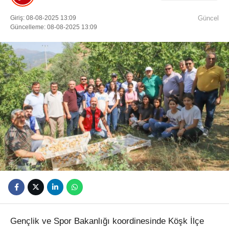
Youtube
Giriş: 08-08-2025 13:09
Güncel
Güncelleme: 08-08-2025 13:09
Gençlik ve Spor Bakanlığı koordinesinde Köşk İlçe