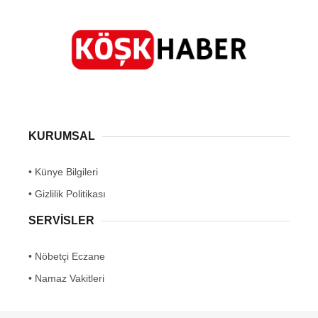
KURUMSAL
• Künye Bilgileri
• Gizlilik Politikası
SERVİSLER
• Nöbetçi Eczane
• Namaz Vakitleri