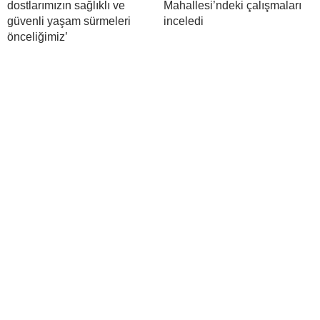
dostlarımızın sağlıklı ve
Mahallesi’ndeki çalışmaları
güvenli yaşam sürmeleri
inceledi
önceliğimiz’