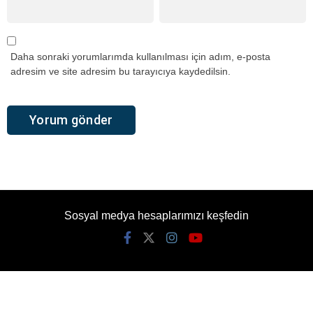
Daha sonraki yorumlarımda kullanılması için adım, e-posta
adresim ve site adresim bu tarayıcıya kaydedilsin.
Sosyal medya hesaplarımızı keşfedin