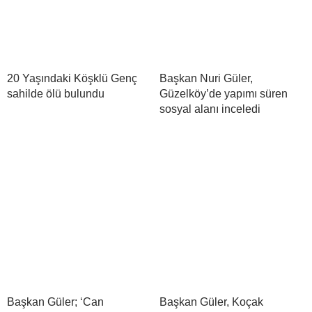
20 Yaşındaki Köşklü Genç
Başkan Nuri Güler,
sahilde ölü bulundu
Güzelköy’de yapımı süren
sosyal alanı inceledi
Başkan Güler; ‘Can
Başkan Güler, Koçak