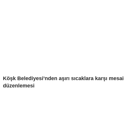
Köşk Belediyesi’nden aşırı sıcaklara karşı mesai
düzenlemesi