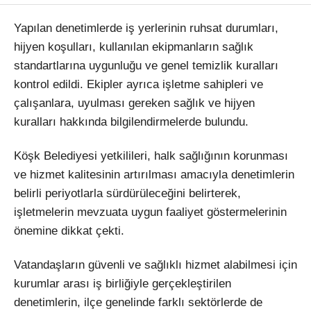
Yapılan denetimlerde iş yerlerinin ruhsat durumları,
hijyen koşulları, kullanılan ekipmanların sağlık
standartlarına uygunluğu ve genel temizlik kuralları
kontrol edildi. Ekipler ayrıca işletme sahipleri ve
çalışanlara, uyulması gereken sağlık ve hijyen
kuralları hakkında bilgilendirmelerde bulundu.
Köşk Belediyesi yetkilileri, halk sağlığının korunması
ve hizmet kalitesinin artırılması amacıyla denetimlerin
belirli periyotlarla sürdürüleceğini belirterek,
işletmelerin mevzuata uygun faaliyet göstermelerinin
önemine dikkat çekti.
Vatandaşların güvenli ve sağlıklı hizmet alabilmesi için
kurumlar arası iş birliğiyle gerçekleştirilen
denetimlerin, ilçe genelinde farklı sektörlerde de