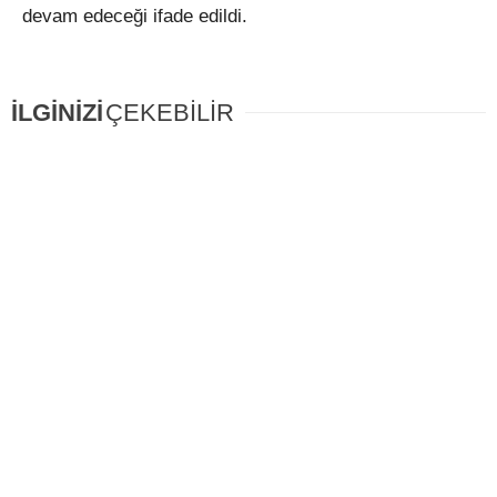
devam edeceği ifade edildi.
İLGİNİZİ
ÇEKEBİLİR