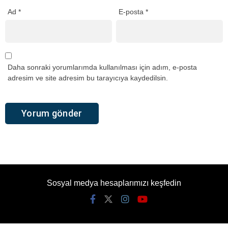
Ad
*
E-posta
*
Daha sonraki yorumlarımda kullanılması için adım, e-posta
adresim ve site adresim bu tarayıcıya kaydedilsin.
Sosyal medya hesaplarımızı keşfedin