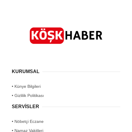
KURUMSAL
• Künye Bilgileri
• Gizlilik Politikası
SERVİSLER
• Nöbetçi Eczane
• Namaz Vakitleri