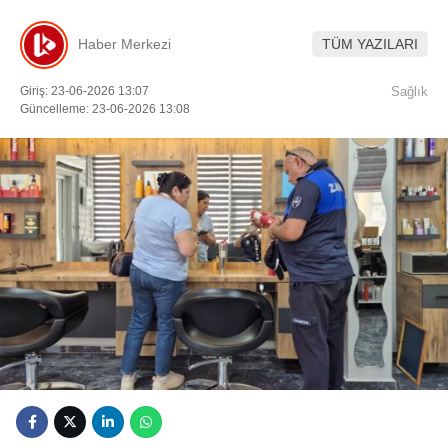
Youtube
Haber Merkezi
TÜM YAZILARI
Giriş: 23-06-2026 13:07
Sağlık
Güncelleme: 23-06-2026 13:08