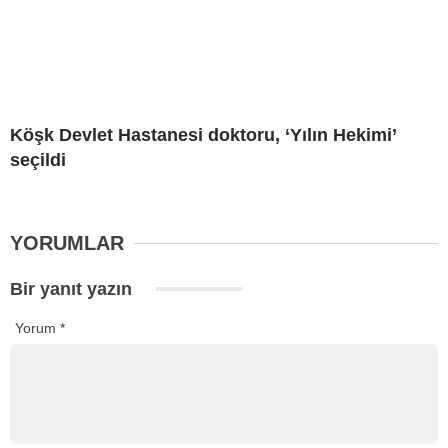
Köşk Devlet Hastanesi doktoru, ‘Yılın Hekimi’
seçildi
YORUMLAR
Bir yanıt yazın
Yorum
*