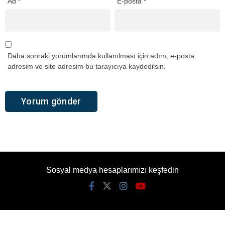
Ad
*
E-posta
*
Daha sonraki yorumlarımda kullanılması için adım, e-posta
adresim ve site adresim bu tarayıcıya kaydedilsin.
Sosyal medya hesaplarımızı keşfedin