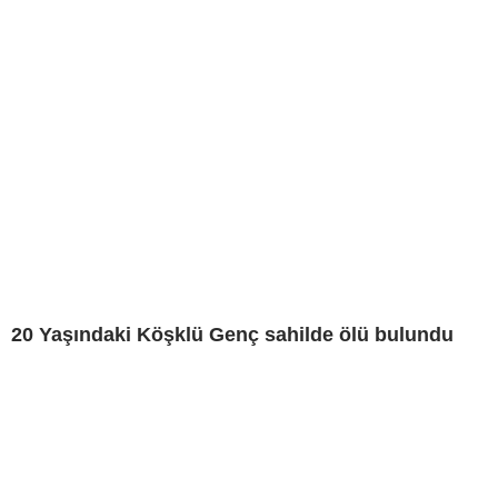
20 Yaşındaki Köşklü Genç sahilde ölü bulundu