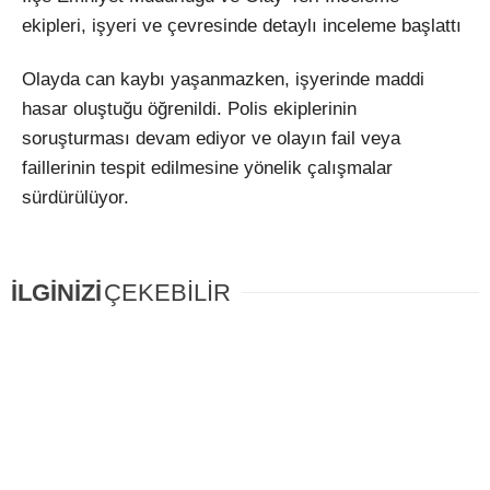
ekipleri, işyeri ve çevresinde detaylı inceleme başlattı
Olayda can kaybı yaşanmazken, işyerinde maddi
hasar oluştuğu öğrenildi. Polis ekiplerinin
soruşturması devam ediyor ve olayın fail veya
faillerinin tespit edilmesine yönelik çalışmalar
sürdürülüyor.
İLGİNİZİ
ÇEKEBİLİR