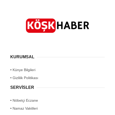
KURUMSAL
• Künye Bilgileri
• Gizlilik Politikası
SERVİSLER
• Nöbetçi Eczane
• Namaz Vakitleri