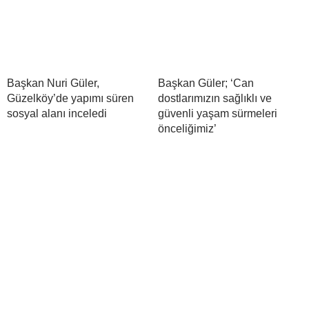
Başkan Nuri Güler,
Başkan Güler; ‘Can
Güzelköy’de yapımı süren
dostlarımızın sağlıklı ve
sosyal alanı inceledi
güvenli yaşam sürmeleri
önceliğimiz’