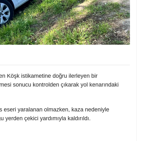
en Köşk istikametine doğru ilerleyen bir
mesi sonucu kontrolden çıkarak yol kenarındaki
 eseri yaralanan olmazken, kaza nedeniyle
yerden çekici yardımıyla kaldırıldı.