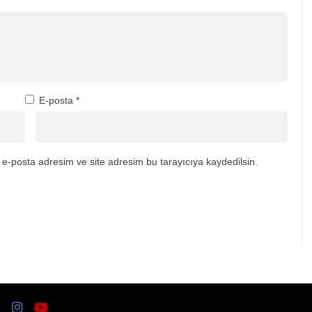
E-posta
*
e-posta adresim ve site adresim bu tarayıcıya kaydedilsin.