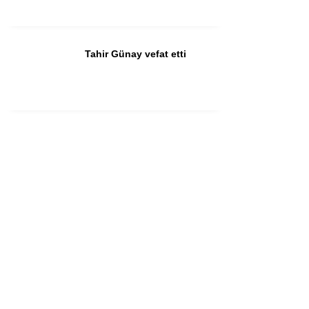
Tahir Günay vefat etti