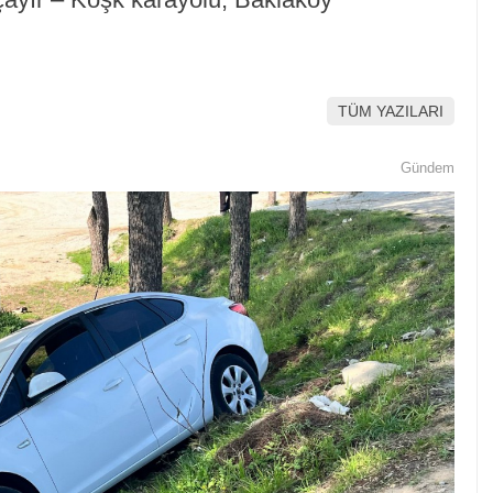
TÜM YAZILARI
Gündem