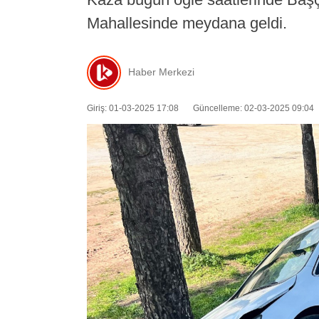
Mahallesinde meydana geldi.
Haber Merkezi
Giriş: 01-03-2025 17:08
Güncelleme: 02-03-2025 09:04