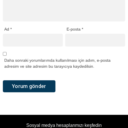
Ad
*
E-posta
*
Daha sonraki yorumlarımda kullanılması için adım, e-posta
adresim ve site adresim bu tarayıcıya kaydedilsin.
Sosyal medya hesaplarımızı keşfedin