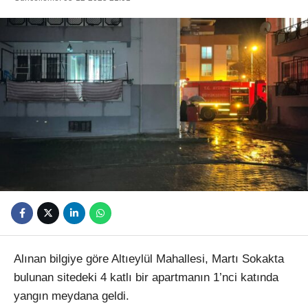
Youtube
Alınan bilgiye göre Altıeylül Mahallesi, Martı Sokakta
bulunan sitedeki 4 katlı bir apartmanın 1’nci katında
yangın meydana geldi.