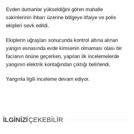
Evden dumanlar yükseldiğini gören mahalle
sakinlerinin ihbarı üzerine bölgeye itfaiye ve polis
ekipleri sevk edildi.
Ekiplerin uğraşları sonucunda kontrol altına alınan
yangın esnasında evde kimsenin olmaması olası bir
facianın önüne geçerken, yapılan ilk incelemelerde
yangının elektrik kontağından çıktığı belirlendi.
Yangınla ilgili inceleme devam ediyor.
İLGİNİZİ
ÇEKEBİLİR