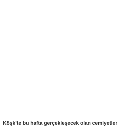
Köşk’te bu hafta gerçekleşecek olan cemiyetler