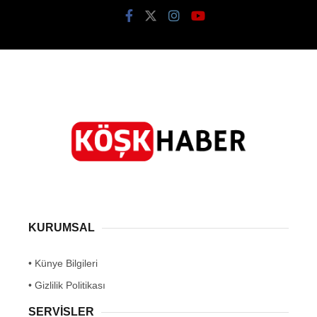
KURUMSAL
• Künye Bilgileri
• Gizlilik Politikası
SERVİSLER