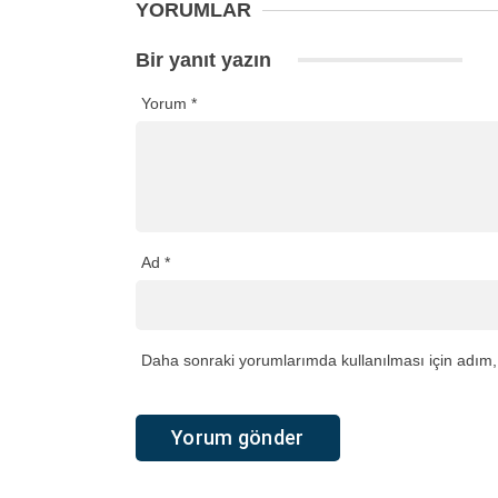
YORUMLAR
Bir yanıt yazın
Yorum
*
Ad
*
Daha sonraki yorumlarımda kullanılması için adım, 