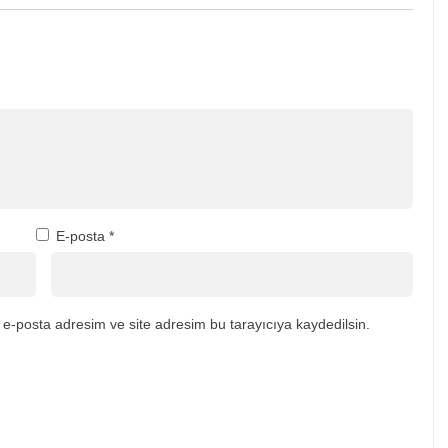
E-posta
*
e-posta adresim ve site adresim bu tarayıcıya kaydedilsin.