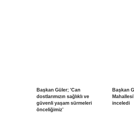
Başkan Güler; ‘Can
Başkan G
dostlarımızın sağlıklı ve
Mahallesi
güvenli yaşam sürmeleri
inceledi
önceliğimiz’