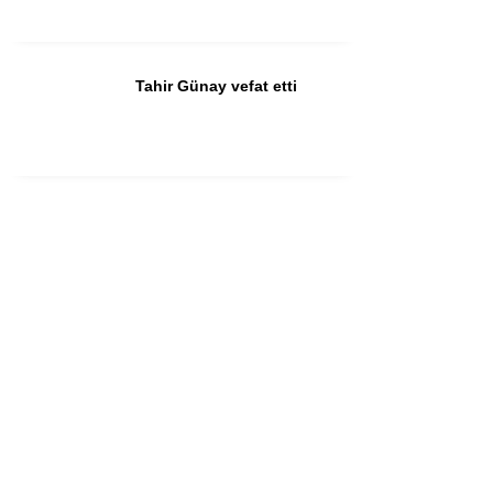
Tahir Günay vefat etti