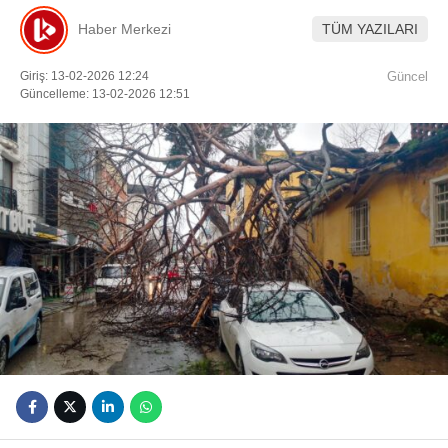
Haber Merkezi
TÜM YAZILARI
Youtube
Giriş: 13-02-2026 12:24
Güncel
Güncelleme: 13-02-2026 12:51