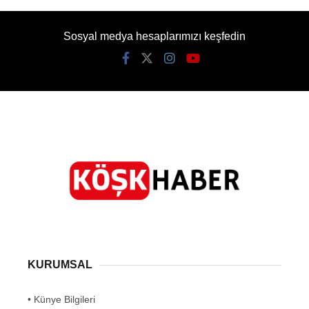
Sosyal medya hesaplarımızı keşfedin
KURUMSAL
• Künye Bilgileri