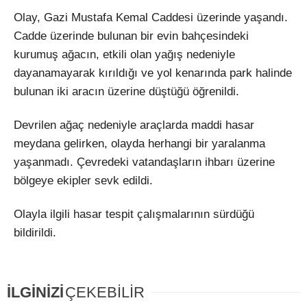
Olay, Gazi Mustafa Kemal Caddesi üzerinde yaşandı.
Cadde üzerinde bulunan bir evin bahçesindeki
kurumuş ağacın, etkili olan yağış nedeniyle
dayanamayarak kırıldığı ve yol kenarında park halinde
bulunan iki aracın üzerine düştüğü öğrenildi.
Devrilen ağaç nedeniyle araçlarda maddi hasar
meydana gelirken, olayda herhangi bir yaralanma
yaşanmadı. Çevredeki vatandaşların ihbarı üzerine
bölgeye ekipler sevk edildi.
Olayla ilgili hasar tespit çalışmalarının sürdüğü
bildirildi.
İLGİNİZİ
ÇEKEBİLİR