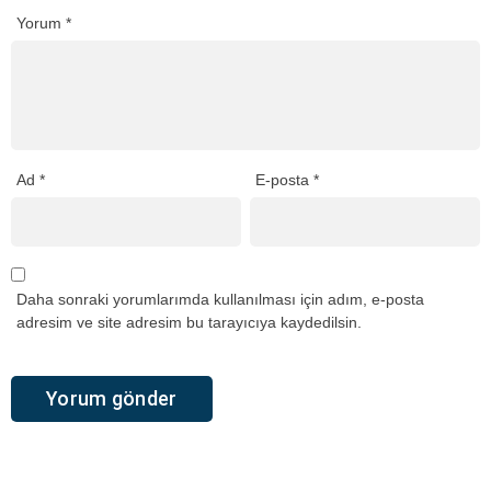
Yorum
*
Ad
*
E-posta
*
Daha sonraki yorumlarımda kullanılması için adım, e-posta
adresim ve site adresim bu tarayıcıya kaydedilsin.