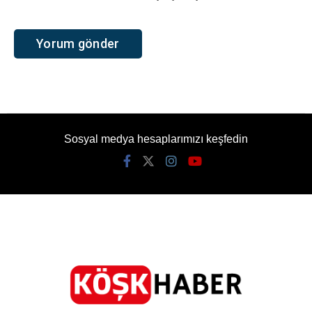
Sosyal medya hesaplarımızı keşfedin