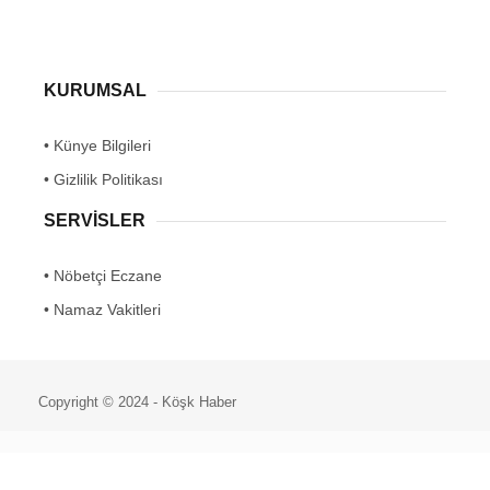
KURUMSAL
• Künye Bilgileri
• Gizlilik Politikası
SERVİSLER
• Nöbetçi Eczane
• Namaz Vakitleri
Copyright © 2024 - Köşk Haber