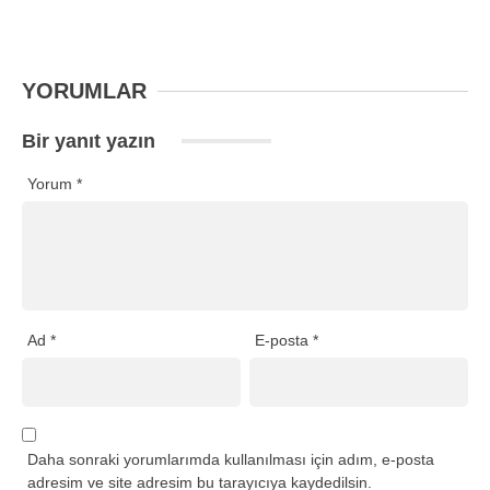
YORUMLAR
Bir yanıt yazın
Yorum
*
Ad
*
E-posta
*
Daha sonraki yorumlarımda kullanılması için adım, e-posta
adresim ve site adresim bu tarayıcıya kaydedilsin.