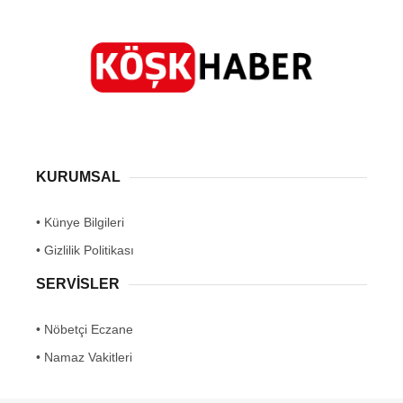
KURUMSAL
• Künye Bilgileri
• Gizlilik Politikası
SERVİSLER
• Nöbetçi Eczane
• Namaz Vakitleri