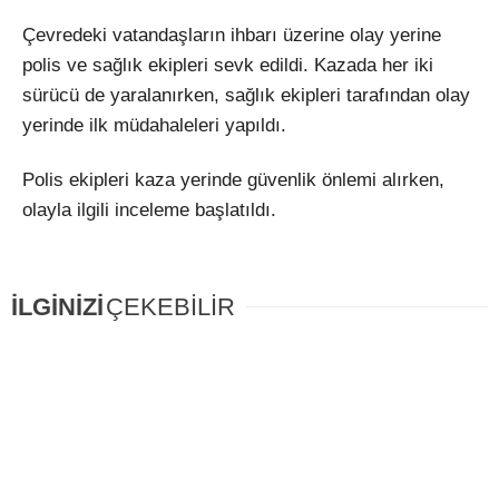
Çevredeki vatandaşların ihbarı üzerine olay yerine
polis ve sağlık ekipleri sevk edildi. Kazada her iki
sürücü de yaralanırken, sağlık ekipleri tarafından olay
yerinde ilk müdahaleleri yapıldı.
Polis ekipleri kaza yerinde güvenlik önlemi alırken,
olayla ilgili inceleme başlatıldı.
İLGİNİZİ
ÇEKEBİLİR