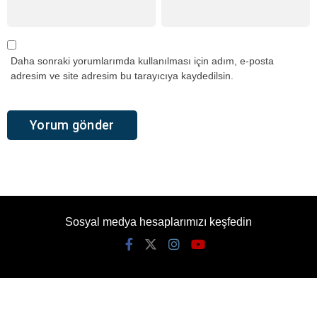
Daha sonraki yorumlarımda kullanılması için adım, e-posta
adresim ve site adresim bu tarayıcıya kaydedilsin.
Sosyal medya hesaplarımızı keşfedin