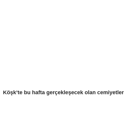
Köşk’te bu hafta gerçekleşecek olan cemiyetler