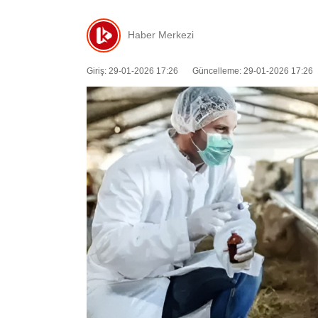
Haber Merkezi
Giriş: 29-01-2026 17:26
Güncelleme: 29-01-2026 17:26