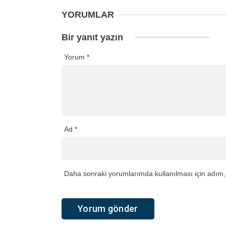
YORUMLAR
Bir yanıt yazın
Yorum
*
Ad
*
Daha sonraki yorumlarımda kullanılması için adım, 