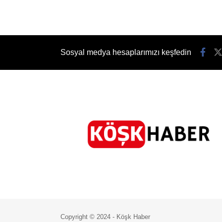
Sosyal medya hesaplarımızı keşfedin
Copyright © 2024 - Köşk Haber