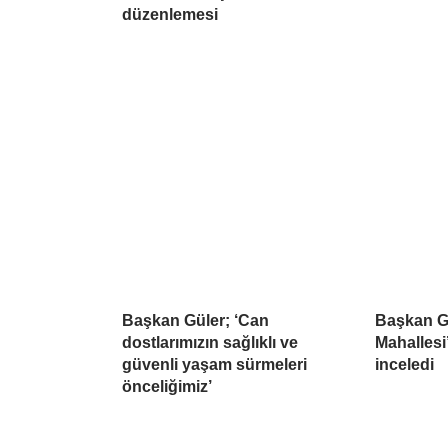
düzenlemesi
Başkan Güler; ‘Can
Başkan G
dostlarımızın sağlıklı ve
Mahallesi
güvenli yaşam sürmeleri
inceledi
önceliğimiz’