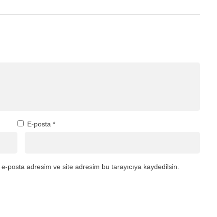
E-posta
*
e-posta adresim ve site adresim bu tarayıcıya kaydedilsin.