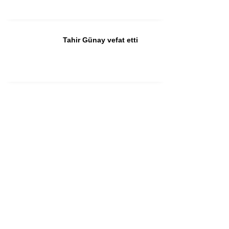
Tahir Günay vefat etti