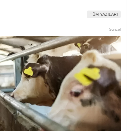
TÜM YAZILARI
Güncel