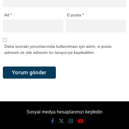
Ad
*
E-posta
*
Daha sonraki yorumlarımda kullanılması için adım, e-posta
adresim ve site adresim bu tarayıcıya kaydedilsin.
Sosyal medya hesaplarımızı keşfedin