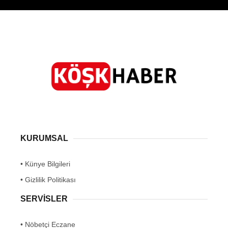
KURUMSAL
• Künye Bilgileri
• Gizlilik Politikası
SERVİSLER
• Nöbetçi Eczane