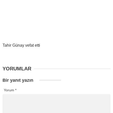
Tahir Günay vefat etti
YORUMLAR
Bir yanıt yazın
Yorum
*