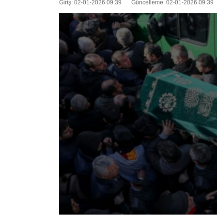
Giriş: 02-01-2026 09:39
Güncelleme: 02-01-2026 09:39