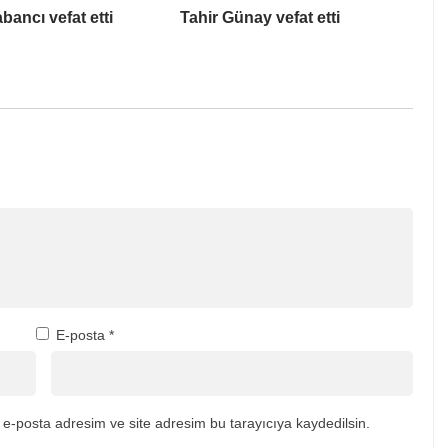
bancı vefat etti
Tahir Günay vefat etti
E-posta
*
e-posta adresim ve site adresim bu tarayıcıya kaydedilsin.