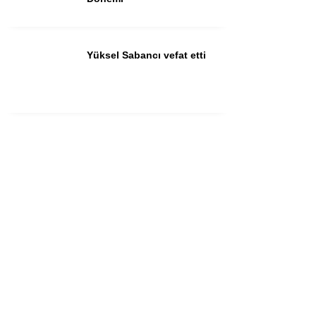
Yüksel Sabancı vefat etti