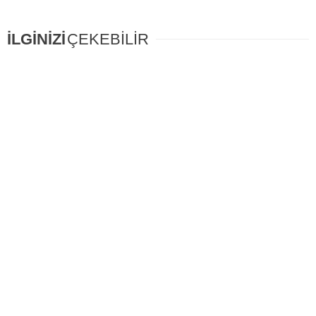
İLGİNİZİ
ÇEKEBİLİR