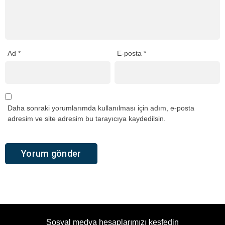
Ad
*
E-posta
*
Daha sonraki yorumlarımda kullanılması için adım, e-posta
adresim ve site adresim bu tarayıcıya kaydedilsin.
Sosyal medya hesaplarımızı keşfedin