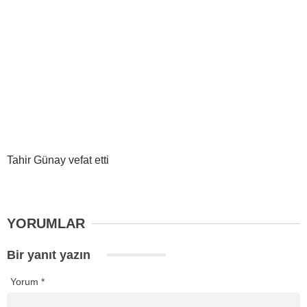
Tahir Günay vefat etti
YORUMLAR
Bir yanıt yazın
Yorum
*