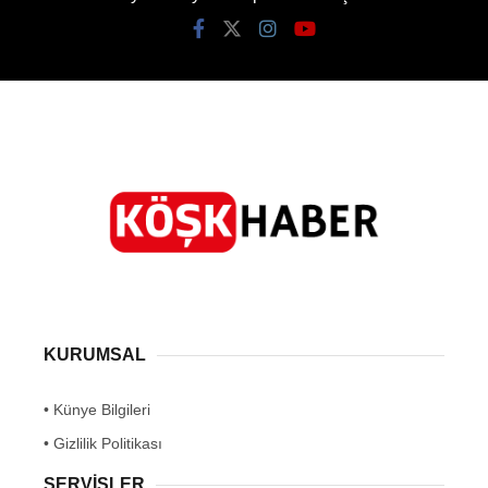
KURUMSAL
• Künye Bilgileri
• Gizlilik Politikası
SERVİSLER