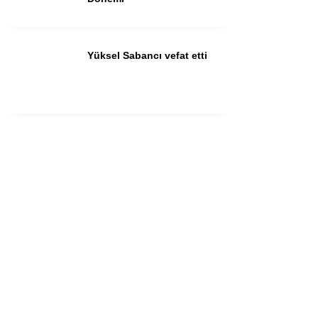
Yüksel Sabancı vefat etti