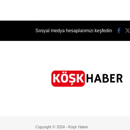
Sosyal medya hesaplarımızı keşfedin
Copyright © 2024 - Köşk Haber