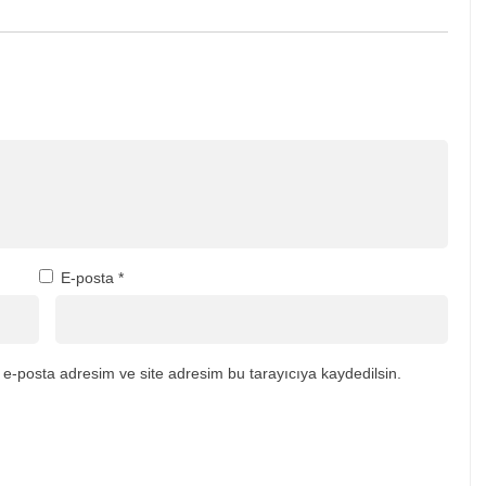
E-posta
*
e-posta adresim ve site adresim bu tarayıcıya kaydedilsin.