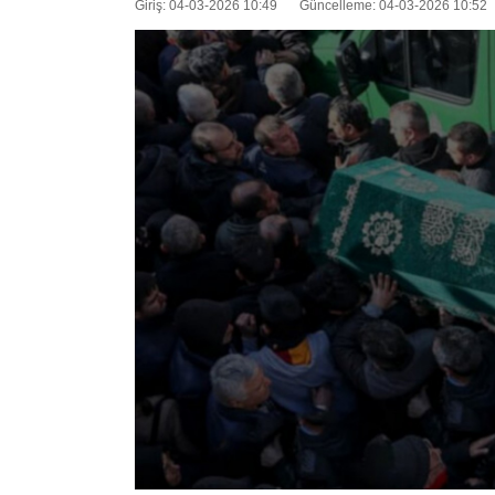
Giriş: 04-03-2026 10:49
Güncelleme: 04-03-2026 10:52