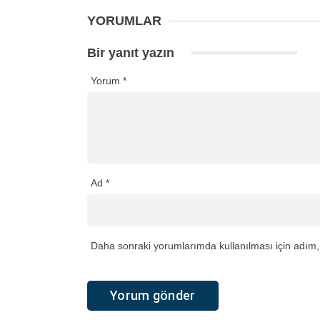
YORUMLAR
Bir yanıt yazın
Yorum
*
Ad
*
Daha sonraki yorumlarımda kullanılması için adım, 