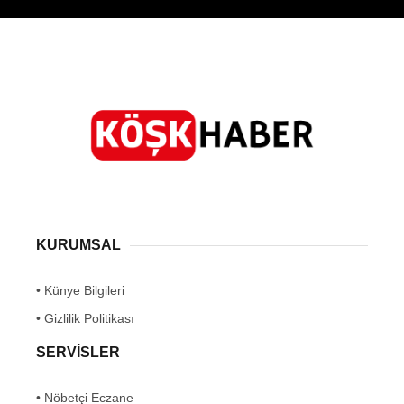
KURUMSAL
• Künye Bilgileri
• Gizlilik Politikası
SERVİSLER
• Nöbetçi Eczane