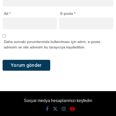
Ad
*
E-posta
*
Daha sonraki yorumlarımda kullanılması için adım, e-posta
adresim ve site adresim bu tarayıcıya kaydedilsin.
Sosyal medya hesaplarımızı keşfedin