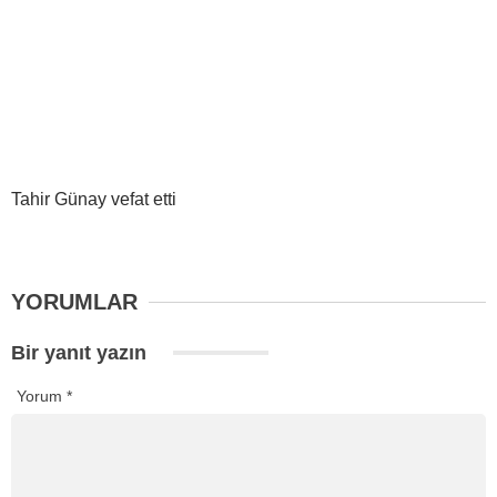
Tahir Günay vefat etti
YORUMLAR
Bir yanıt yazın
Yorum
*