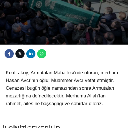
Youtube
Kızılcaköy, Armutalan Mahallesi’nde oturan, merhum
Hasan Avcı’nın oğlu; Muammer Avcı vefat etmiştir.
Cenazesi bugün öğle namazından sonra Armutalan
mezarlığına defnedilecektir. Merhuma Allah’tan
rahmet, ailesine başsağlığı ve sabırlar dileriz.