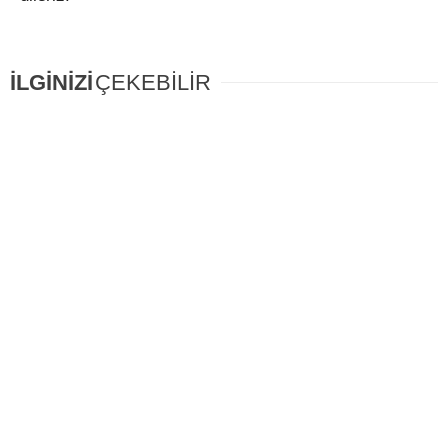
İLGİNİZİ
ÇEKEBİLİR