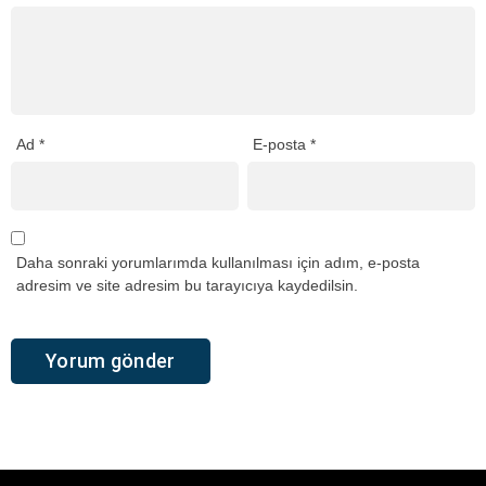
Ad
*
E-posta
*
Daha sonraki yorumlarımda kullanılması için adım, e-posta
adresim ve site adresim bu tarayıcıya kaydedilsin.