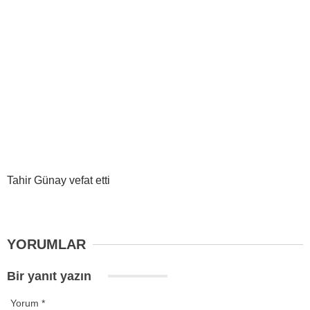
Tahir Günay vefat etti
YORUMLAR
Bir yanıt yazın
Yorum
*