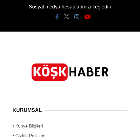
Sosyal medya hesaplarımızı keşfedin
KURUMSAL
• Künye Bilgileri
• Gizlilik Politikası