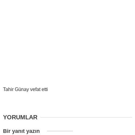
Tahir Günay vefat etti
YORUMLAR
Bir yanıt yazın