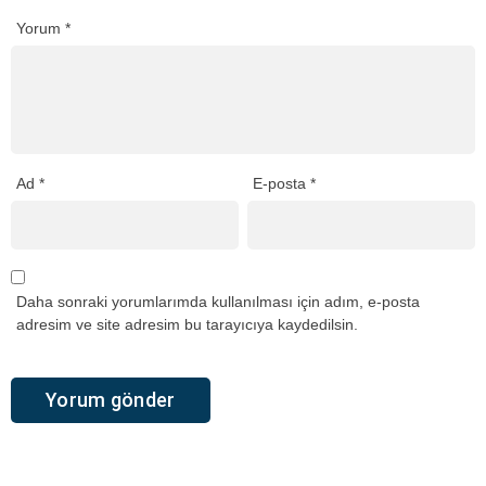
Yorum
*
Ad
*
E-posta
*
Daha sonraki yorumlarımda kullanılması için adım, e-posta
adresim ve site adresim bu tarayıcıya kaydedilsin.