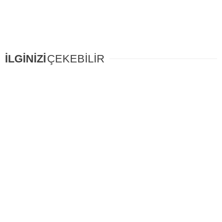
İLGİNİZİ
ÇEKEBİLİR