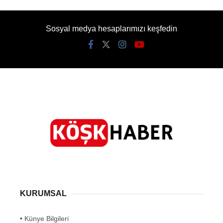
Sosyal medya hesaplarımızı keşfedin
KURUMSAL
• Künye Bilgileri