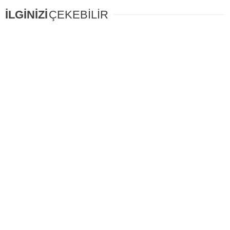
İLGİNİZİ
ÇEKEBİLİR