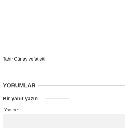
Tahir Günay vefat etti
YORUMLAR
Bir yanıt yazın
Yorum
*