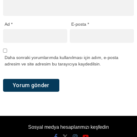
Ad
*
E-posta
*
Daha sonraki yorumlarımda kullanılması için adım, e-posta
adresim ve site adresim bu tarayıcıya kaydedilsin.
Sosyal medya hesaplarımızı keşfedin