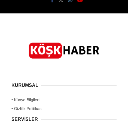
KURUMSAL
• Künye Bilgileri
• Gizlilik Politikası
SERVİSLER