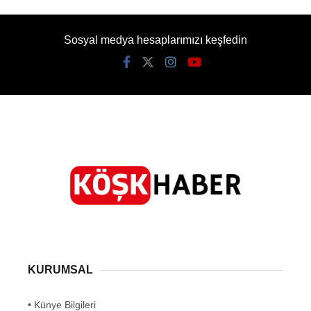
Sosyal medya hesaplarımızı keşfedin
KURUMSAL
• Künye Bilgileri