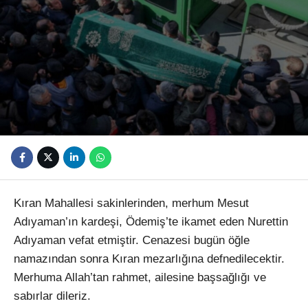
Youtube
Kıran Mahallesi sakinlerinden, merhum Mesut
Adıyaman’ın kardeşi, Ödemiş’te ikamet eden Nurettin
Adıyaman vefat etmiştir. Cenazesi bugün öğle
namazından sonra Kıran mezarlığına defnedilecektir.
Merhuma Allah’tan rahmet, ailesine başsağlığı ve
sabırlar dileriz.