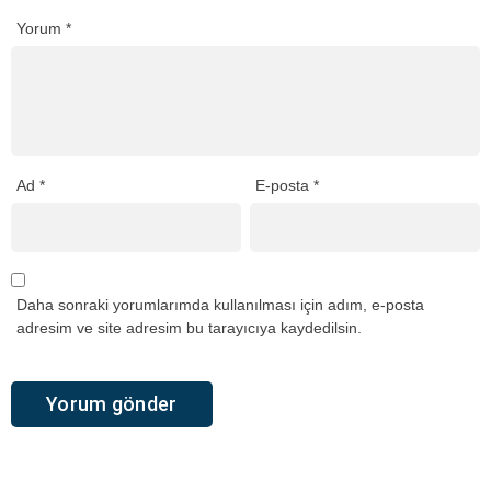
Yorum
*
Ad
*
E-posta
*
Daha sonraki yorumlarımda kullanılması için adım, e-posta
adresim ve site adresim bu tarayıcıya kaydedilsin.