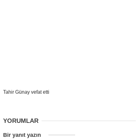
Tahir Günay vefat etti
YORUMLAR
Bir yanıt yazın