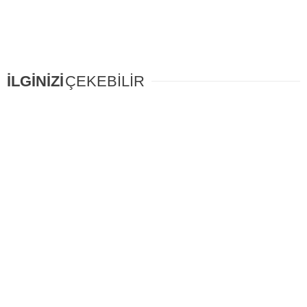
İLGİNİZİ
ÇEKEBİLİR