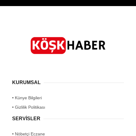
KURUMSAL
• Künye Bilgileri
• Gizlilik Politikası
SERVİSLER
• Nöbetçi Eczane