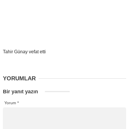
Tahir Günay vefat etti
YORUMLAR
Bir yanıt yazın
Yorum
*