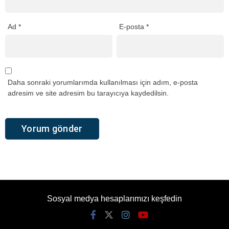
Ad
*
E-posta
*
Daha sonraki yorumlarımda kullanılması için adım, e-posta
adresim ve site adresim bu tarayıcıya kaydedilsin.
Sosyal medya hesaplarımızı keşfedin