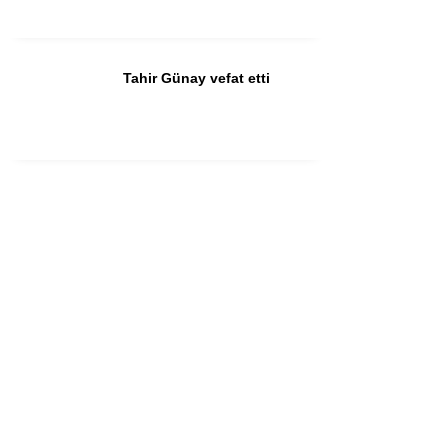
Tahir Günay vefat etti