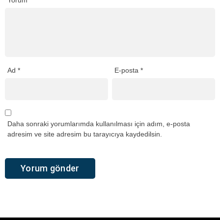
Yorum
*
Ad
*
E-posta
*
Daha sonraki yorumlarımda kullanılması için adım, e-posta
adresim ve site adresim bu tarayıcıya kaydedilsin.