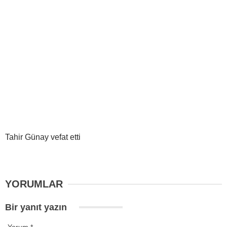
Tahir Günay vefat etti
YORUMLAR
Bir yanıt yazın