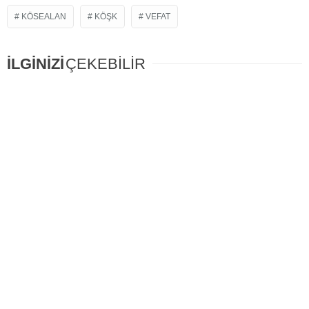
KÖSEALAN
KÖŞK
VEFAT
İLGİNİZİ
ÇEKEBİLİR