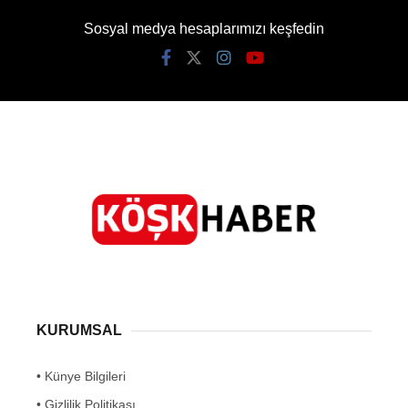
Sosyal medya hesaplarımızı keşfedin
KURUMSAL
• Künye Bilgileri
• Gizlilik Politikası