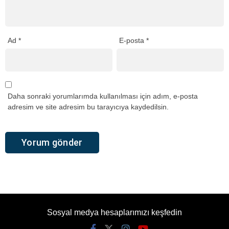
Ad
*
E-posta
*
Daha sonraki yorumlarımda kullanılması için adım, e-posta
adresim ve site adresim bu tarayıcıya kaydedilsin.
Sosyal medya hesaplarımızı keşfedin