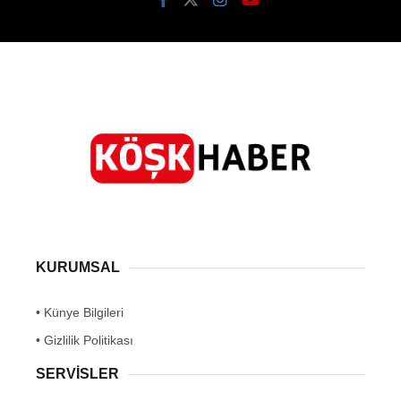
KURUMSAL
• Künye Bilgileri
• Gizlilik Politikası
SERVİSLER