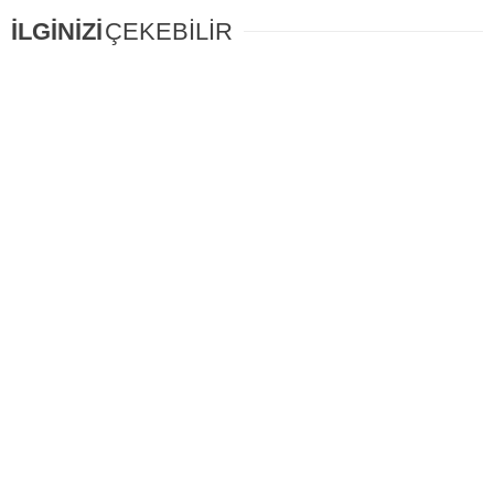
İLGİNİZİ
ÇEKEBİLİR