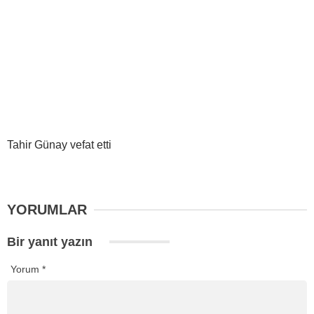
Tahir Günay vefat etti
YORUMLAR
Bir yanıt yazın
Yorum
*