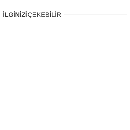
İLGİNİZİ
ÇEKEBİLİR