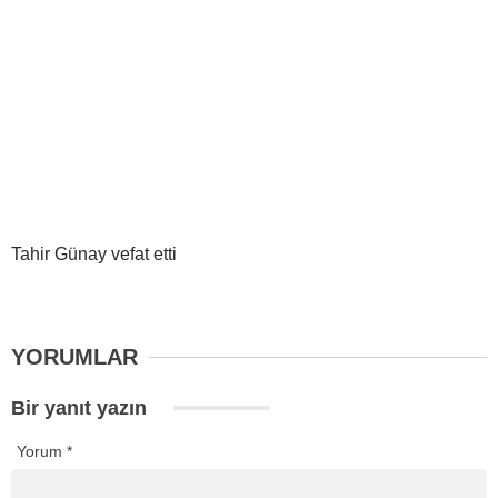
Tahir Günay vefat etti
YORUMLAR
Bir yanıt yazın
Yorum
*