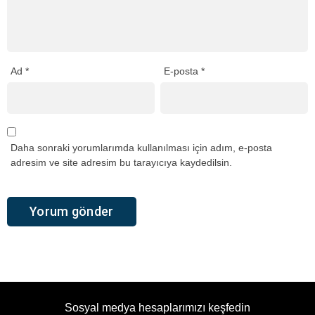
Ad
*
E-posta
*
Daha sonraki yorumlarımda kullanılması için adım, e-posta
adresim ve site adresim bu tarayıcıya kaydedilsin.
Sosyal medya hesaplarımızı keşfedin