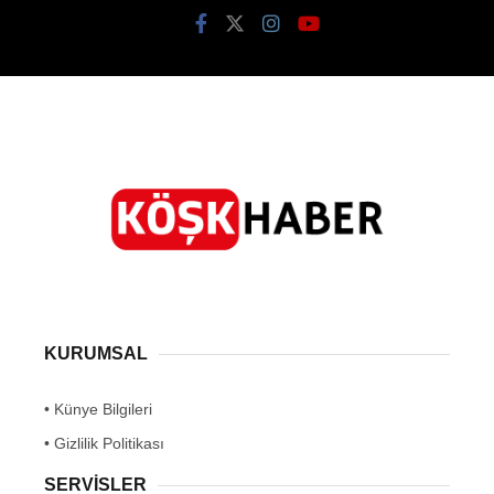
KURUMSAL
• Künye Bilgileri
• Gizlilik Politikası
SERVİSLER