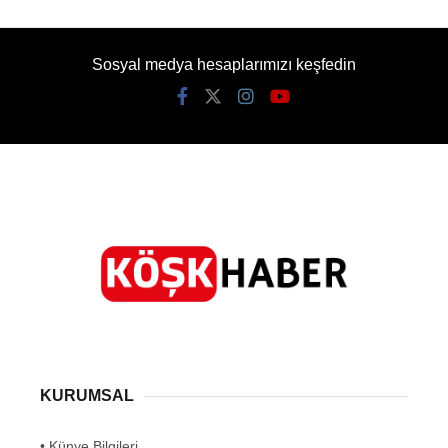
Sosyal medya hesaplarımızı keşfedin
KURUMSAL
• Künye Bilgileri