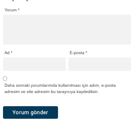
Yorum
*
Ad
*
E-posta
*
Daha sonraki yorumlarımda kullanılması için adım, e-posta
adresim ve site adresim bu tarayıcıya kaydedilsin.