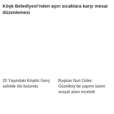
Köşk Belediyesi’nden aşırı sıcaklara karşı mesai
düzenlemesi
20 Yaşındaki Köşklü Genç
Başkan Nuri Güler,
sahilde ölü bulundu
Güzelköy’de yapımı süren
sosyal alanı inceledi